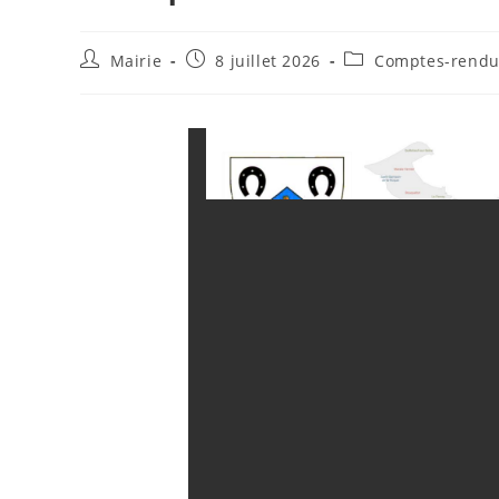
Mairie
8 juillet 2026
Comptes-rendus