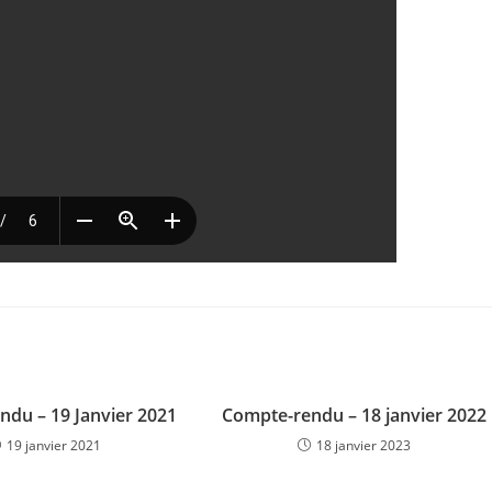
ndu – 19 Janvier 2021
Compte-rendu – 18 janvier 2022
19 janvier 2021
18 janvier 2023