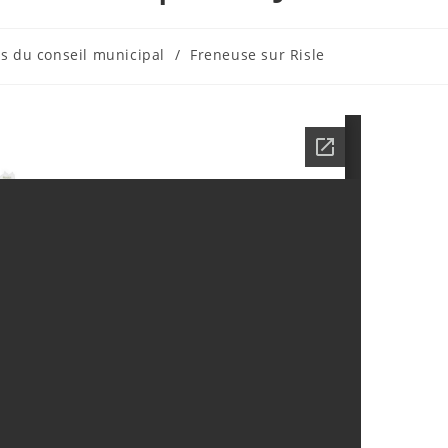
 du conseil municipal
/
Freneuse sur Risle