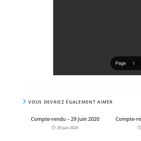
VOUS DEVRIEZ ÉGALEMENT AIMER
Compte-rendu – 29 Juin 2020
Compte-re
29 juin 2020