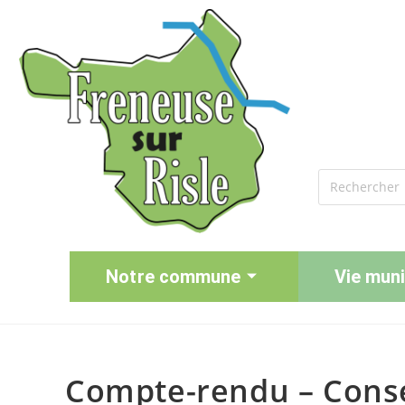
Notre commune
Vie muni
Compte-rendu – Consei