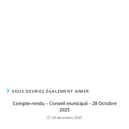
VOUS DEVRIEZ ÉGALEMENT AIMER
Compte-rendu – Conseil municipal – 28 Octobre
2025
29 décembre 2025