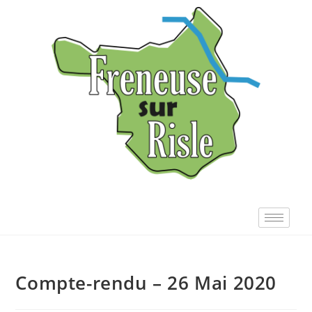
Compte-rendu – 26 Mai 2020