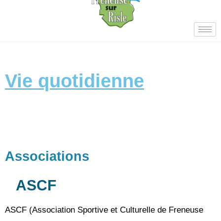
Vie quotidienne
Associations
ASCF
ASCF (Association Sportive et Culturelle de Freneuse