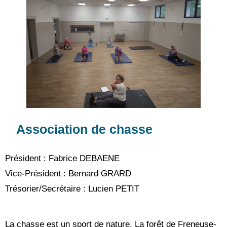
Association de chasse
Président : Fabrice DEBAENE
Vice-Président : Bernard GRARD
Trésorier/Secrétaire : Lucien PETIT
La chasse est un sport de nature. La forêt de Freneuse-