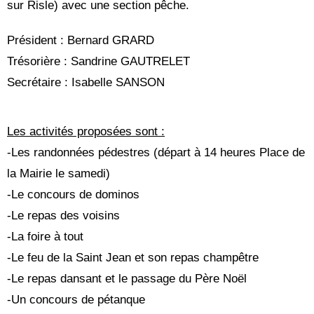
sur Risle) avec une section pêche.
Président : Bernard GRARD
Trésorière : Sandrine GAUTRELET
Secrétaire : Isabelle SANSON
Les activités proposées sont :
-Les randonnées pédestres (départ à 14 heures Place de
la Mairie le samedi)
-Le concours de dominos
-Le repas des voisins
-La foire à tout
-Le feu de la Saint Jean et son repas champêtre
-Le repas dansant et le passage du Père Noël
-Un concours de pétanque