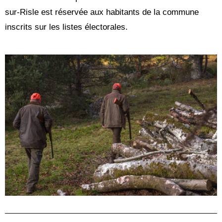
sur-Risle est réservée aux habitants de la commune 
inscrits sur les listes électorales. 