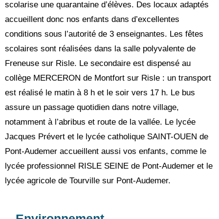
scolarise une quarantaine d’élèves. Des locaux adaptés 
accueillent donc nos enfants dans d’excellentes 
conditions sous l’autorité de 3 enseignantes. Les fêtes 
scolaires sont réalisées dans la salle polyvalente de 
Freneuse sur Risle. Le secondaire est dispensé au 
collège MERCERON de Montfort sur Risle : un transport 
est réalisé le matin à 8 h et le soir vers 17 h. Le bus 
assure un passage quotidien dans notre village, 
notamment à l’abribus et route de la vallée. Le lycée 
Jacques Prévert et le lycée catholique SAINT-OUEN de 
Pont-Audemer accueillent aussi vos enfants, comme le 
lycée professionnel RISLE SEINE de Pont-Audemer et le 
lycée agricole de Tourville sur Pont-Audemer.
Environnement