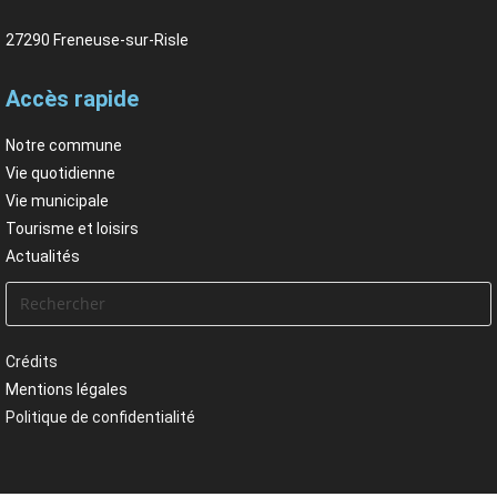
27290 Freneuse-sur-Risle
Accès rapide
Notre commune
Vie quotidienne
Vie municipale
Tourisme et loisirs
Actualités
Crédits
Mentions légales
Politique de confidentialité