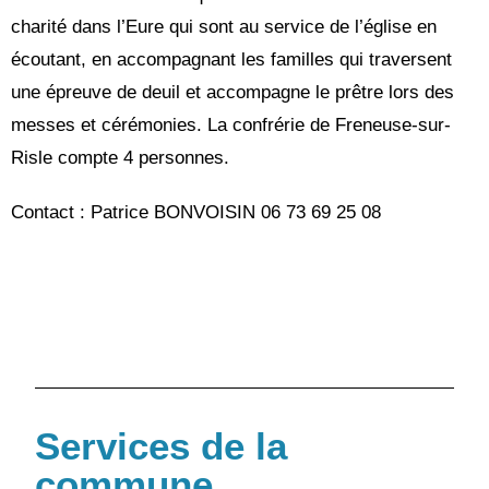
charité dans l’Eure qui sont au service de l’église en
écoutant, en accompagnant les familles qui traversent
une épreuve de deuil et accompagne le prêtre lors des
messes et cérémonies. La confrérie de Freneuse-sur-
Risle compte 4 personnes.
Contact : Patrice BONVOISIN 06 73 69 25 08
Services de la
commune