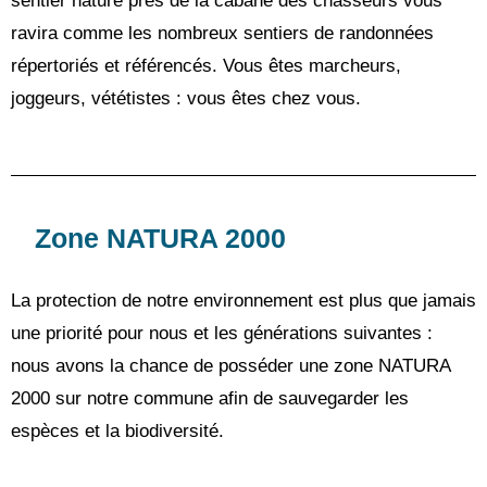
sentier nature près de la cabane des chasseurs vous 
ravira comme les nombreux sentiers de randonnées 
répertoriés et référencés. Vous êtes marcheurs, 
joggeurs, vététistes : vous êtes chez vous.
Zone NATURA 2000
La protection de notre environnement est plus que jamais 
une priorité pour nous et les générations suivantes : 
nous avons la chance de posséder une zone NATURA 
2000 sur notre commune afin de sauvegarder les 
espèces et la biodiversité.