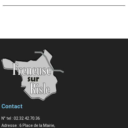
Contact
N° tel : 02.32.42.70.36
Adresse : 6 Place de la Mairie,