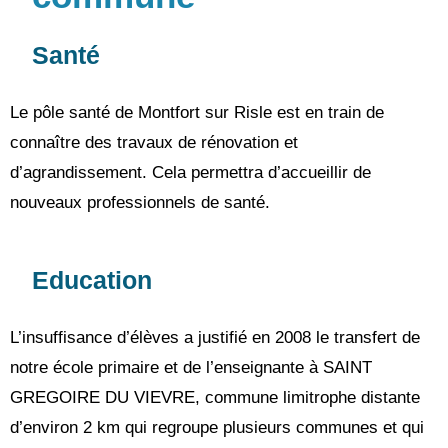
Santé
Le pôle santé de Montfort sur Risle est en train de
connaître des travaux de rénovation et
d’agrandissement. Cela permettra d’accueillir de
nouveaux professionnels de santé.
Education
L’insuffisance d’élèves a justifié en 2008 le transfert de 
notre école primaire et de l’enseignante à SAINT 
GREGOIRE DU VIEVRE, commune limitrophe distante 
d’environ 2 km qui regroupe plusieurs communes et qui 