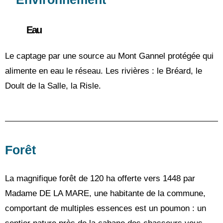
Eau
Le captage par une source au Mont Gannel protégée qui 
alimente en eau le réseau. Les rivières : le Bréard, le 
Doult de la Salle, la Risle.
Forêt
La magnifique forêt de 120 ha offerte vers 1448 par 
Madame DE LA MARE, une habitante de la commune, 
comportant de multiples essences est un poumon : un 