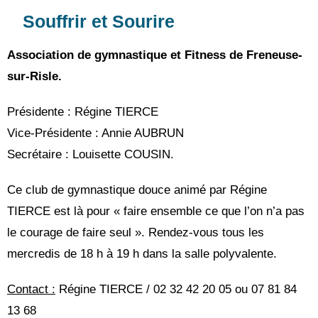
Souffrir et Sourire
Association de gymnastique et Fitness de Freneuse-
sur-Risle.
Présidente : Régine TIERCE
Vice-Présidente : Annie AUBRUN
Secrétaire : Louisette COUSIN.
Ce club de gymnastique douce animé par Régine
TIERCE est là pour « faire ensemble ce que l’on n’a pas
le courage de faire seul ». Rendez-vous tous les
mercredis de 18 h à 19 h dans la salle polyvalente.
Contact :
Régine TIERCE / 02 32 42 20 05 ou 07 81 84
13 68