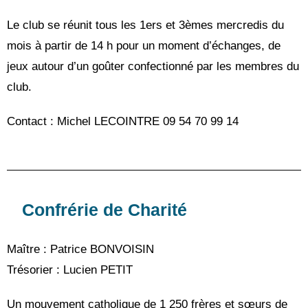
Le club se réunit tous les 1ers et 3èmes mercredis du
mois à partir de 14 h pour un moment d’échanges, de
jeux autour d’un goûter confectionné par les membres du
club.
Contact : Michel LECOINTRE 09 54 70 99 14
Confrérie de Charité
Maître : Patrice BONVOISIN
Trésorier : Lucien PETIT
Un mouvement catholique de 1 250 frères et sœurs de