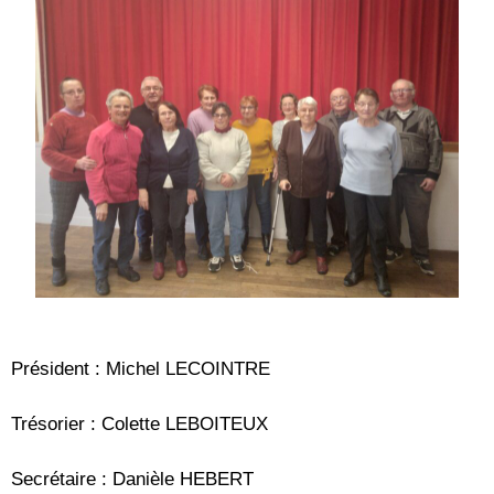
Président : Michel LECOINTRE 
Trésorier : Colette LEBOITEUX 
Secrétaire : Danièle HEBERT