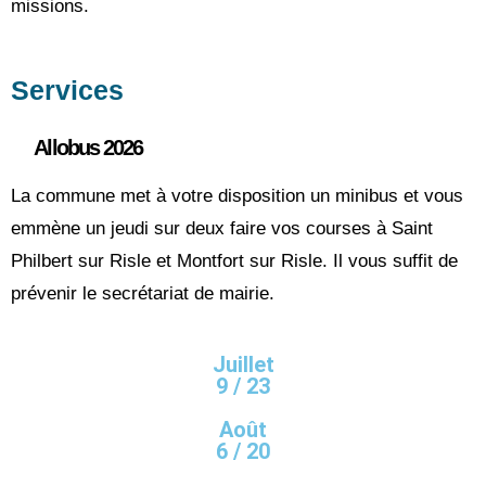
missions.
Services
Allobus 2026
La commune met à votre disposition un minibus et vous
emmène un jeudi sur deux faire vos courses à Saint
Philbert sur Risle et Montfort sur Risle. Il vous suffit de
prévenir le secrétariat de mairie.
Juillet
9 / 23
Août
6 / 20