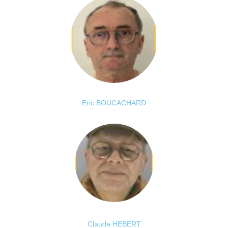
Eric BOUCACHARD
Claude HEBERT