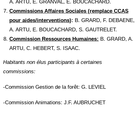
A. ARTU, E. GRANVAL, E. BOUCACHARD.
Commissions Affaires Sociales (remplace CCAS
pour aides/interventions
):
B. GRARD, F. DEBAENE,
A. ARTU, E. BOUCACHARD, S. GAUTRELET.
Commission Ressources Humaines:
B. GRARD, A.
ARTU, C. HEBERT, S. ISAAC.
Habitants non élus participants à certaines
commissions:
-Commission Gestion de la forêt: G. LEVIEL
-Commission Animations: J.F. AUBRUCHET