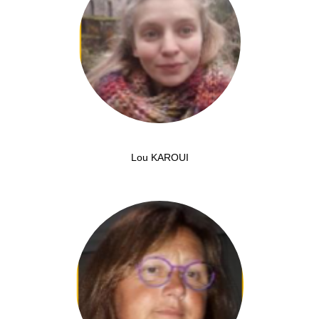
Lou KAROUI