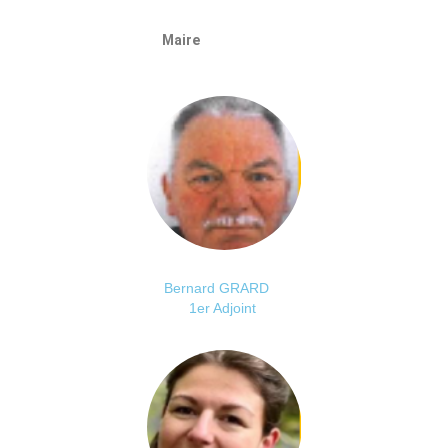
Maire
Bernard GRARD
1er Adjoint