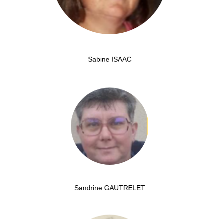
Sabine ISAAC
Sandrine GAUTRELET