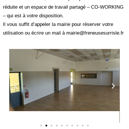
réduite et un espace de travail partagé – CO-WORKING
– qui est à votre disposition.
Il vous suffit d’appeler la mairie pour réserver votre
utilisation ou écrire un mail à mairie@freneusesurrisle.fr