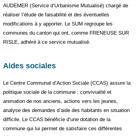
AUDEMER (Service d’Urbanisme Mutualisé) chargé de
réaliser l’étude de faisabilité et des éventuelles
modifications à y apporter. Le SUM regroupe les
communes du canton qui ont, comme FRENEUSE SUR
RISLE, adhéré à ce service mutualisé.
Aides sociales
Le Centre Communal d’Action Sociale (CCAS) assure la
politique sociale de la commune : convivialité et
animation de nos anciens, actions vers les jeunes,
analyse des demandes d’aide des habitants en situation
difficile. Le CCAS bénéficie d’une dotation de la
commune qui lui permet de satisfaire ces différentes