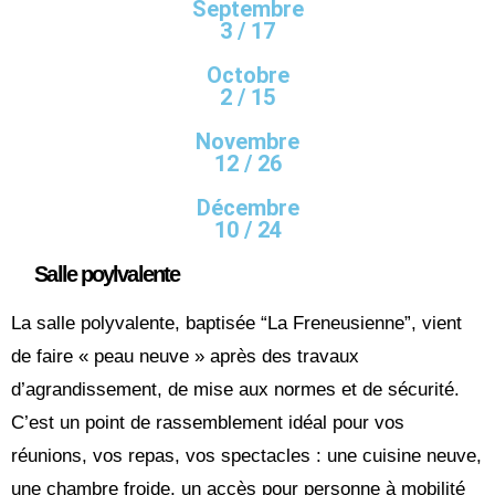
Septembre
3 / 17
Octobre
2 / 15
Novembre
12 / 26
Décembre
10 / 24
Salle poylvalente
La salle polyvalente, baptisée “La Freneusienne”, vient
de faire « peau neuve » après des travaux
d’agrandissement, de mise aux normes et de sécurité.
C’est un point de rassemblement idéal pour vos
réunions, vos repas, vos spectacles : une cuisine neuve,
une chambre froide, un accès pour personne à mobilité