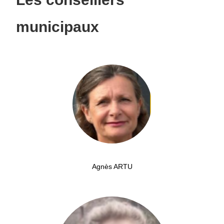
municipaux
Agnès ARTU