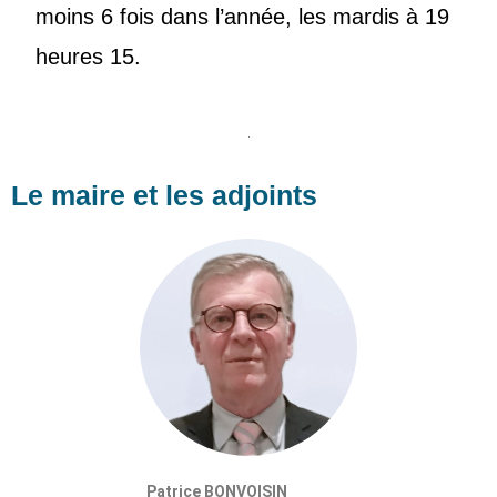
moins 6 fois dans l’année, les mardis à 19
heures 15.
Le maire et les adjoints
Patrice BONVOISIN