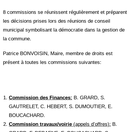
8 commissions se réunissent régulièrement et préparent
les décisions prises lors des réunions de conseil
municipal symbolisant la démocratie dans la gestion de
la commune.
Patrice BONVOISIN, Maire, membre de droits est
présent à toutes les commissions suivantes:
Commission des Finances:
B. GRARD, S.
GAUTRELET, C. HEBERT, S. DUMOUTIER, E.
BOUCACHARD.
Commission travaux/voirie
(appels d’offres):
B.