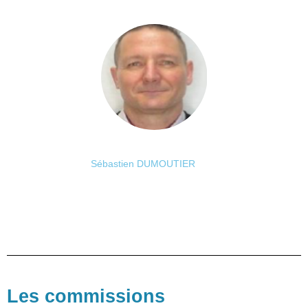
Sébastien DUMOUTIER
Les commissions