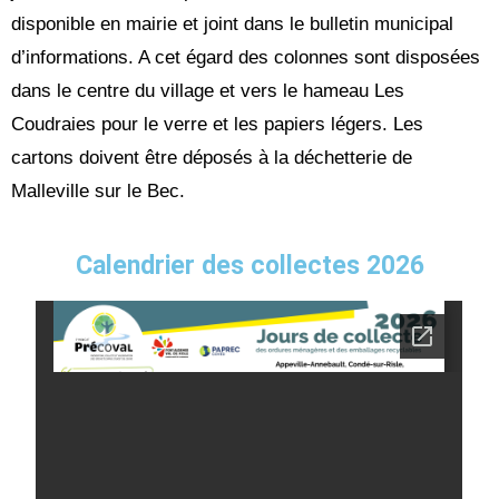
disponible en mairie et joint dans le bulletin municipal
d’informations. A cet égard des colonnes sont disposées
dans le centre du village et vers le hameau Les
Coudraies pour le verre et les papiers légers. Les
cartons doivent être déposés à la déchetterie de
Malleville sur le Bec.
Calendrier des collectes 2026