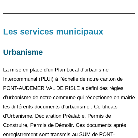
Les services municipaux
Urbanisme
La mise en place d’un Plan Local d’urbanisme
Intercommunal (PLUi) à l’échelle de notre canton de
PONT-AUDEMER VAL DE RISLE a défini des règles
d’urbanisme de notre commune qui réceptionne en mairie
les différents documents d’urbanisme : Certificats
d’Urbanisme, Déclaration Préalable, Permis de
Construire, Permis de Démolir. Ces documents après
enregistrement sont transmis au SUM de PONT-