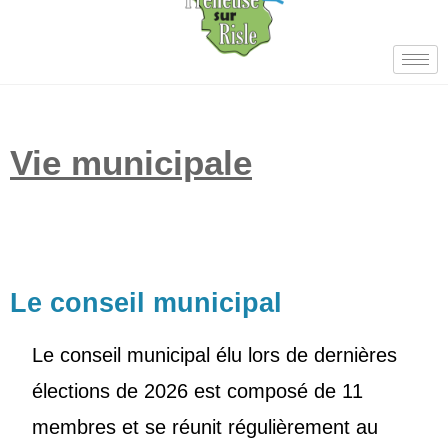
Vie municipale
Le conseil municipal
Le conseil municipal élu lors de dernières
élections de 2026 est composé de 11
membres et se réunit régulièrement au