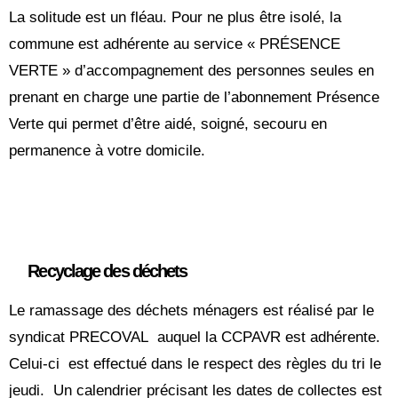
La solitude est un fléau. Pour ne plus être isolé, la
commune est adhérente au service « PRÉSENCE
VERTE » d’accompagnement des personnes seules en
prenant en charge une partie de l’abonnement Présence
Verte qui permet d’être aidé, soigné, secouru en
permanence à votre domicile.
Recyclage des déchets
Le ramassage des déchets ménagers est réalisé par le
syndicat PRECOVAL auquel la CCPAVR est adhérente.
Celui-ci est effectué dans le respect des règles du tri le
jeudi. Un calendrier précisant les dates de collectes est