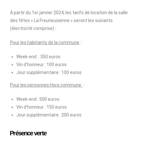
A partir du 1er janvier 2024, les tarifs de location de la salle
des fêtes « La Freuneusienne » seront les suivants
(électricité comprise) :
Pour les habitants de la commune
:
Week-end : 350 euros
Vin d’honneur : 100 euros
Jour supplémentaire : 100 euros
Pour les personnes Hors commune
:
Week-end : 500 euros
Vin d’honneur : 150 euros
Jour supplémentaire : 200 euros
Présence verte