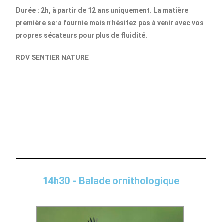
Du
rée : 2h, à partir de 12 ans uniquement. La matière
première sera fournie mais n’hésitez pas à venir avec vos
propres sécateurs pour plus de fluidité.
RDV SENTIER NATURE
14h30 - Balade ornithologique