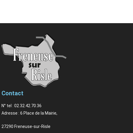
Contact
N° tel : 02.32.42.70.36
Adresse : 6 Place de la Mairie,
27290 Freneuse-sur-Risle