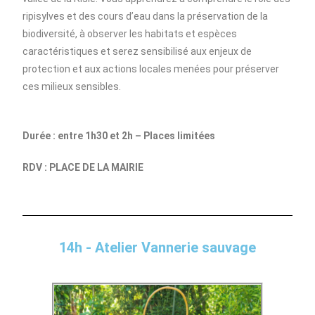
ripisylves et des cours d’eau dans la préservation de la
biodiversité, à observer les habitats et espèces
caractéristiques et serez sensibilisé aux enjeux de
protection et aux actions locales menées pour préserver
ces milieux sensibles.
Durée : entre 1h30 et 2h – Places limitées
RDV : PLACE DE LA MAIRIE
14h - Atelier Vannerie sauvage