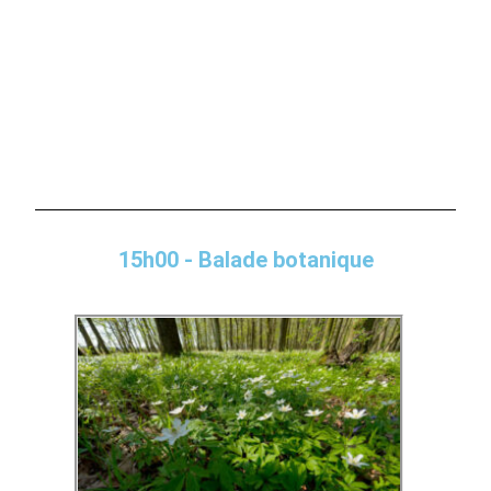
15h00 - Balade botanique