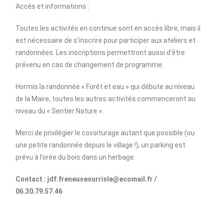
Accès et informations :
Toutes les activités en continue sont en accès libre, mais il
est nécessaire de s’inscrire pour participer aux ateliers et
randonnées. Les inscriptions permettront aussi d’être
prévenu en cas de changement de programme.
Hormis la randonnée « Forêt et eau » qui débute au niveau
de la Maire, toutes les autres activités commenceront au
niveau du « Sentier Nature ».
Merci de privilégier le covoiturage autant que possible (ou
une petite randonnée depuis le village !), un parking est
prévu à l’orée du bois dans un herbage.
Contact : jdf.freneusesurrisle@ecomail.fr /
06.30.79.57.46