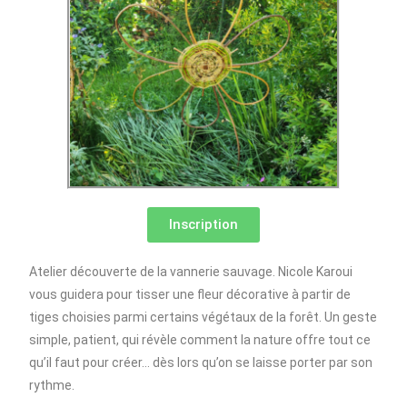
Inscription
Atelier découverte de la vannerie sauvage. Nicole Karoui
vous guidera pour tisser une fleur décorative à partir de
tiges choisies parmi certains végétaux de la forêt. Un geste
simple, patient, qui révèle comment la nature offre tout ce
qu’il faut pour créer… dès lors qu’on se laisse porter par son
rythme.