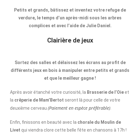
Petits et grands, bâtissez et inventez votre refuge de
verdure, le temps d’un après-midi sous les arbres
complices et avec l’aide de Julie Daniel.
Clairière de jeux
Sortez des salles et délaissez les écrans au profit de
différents jeux en bois à manipuler entre petits et grands
et que le meilleur gagne !
Après avoir étanché votre curiosité, la
Brasserie de l’Oie
et
la
crêperie de Mam’Bertot
seront là pour celle de votre
(Paiement en espèce préférable)
deuxième cerveau
.
Enfin, finissons en beauté avec la
chorale du Moulin de
Livet
qui viendra clore cette belle fête en chansons à 17h !