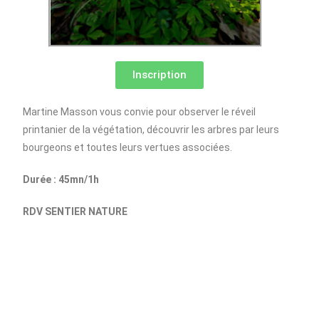
Inscription
Martine Masson vous convie pour observer le réveil
printanier de la végétation, découvrir les arbres par leurs
bourgeons et toutes leurs vertues associées.
Durée : 45mn/1h
RDV SENTIER NATURE