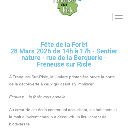
Fête de la Forêt
28 Mars 2026 de 14h à 17h - Sentier
nature - rue de la Berquerie -
Freneuse sur Risle
A Freneuse-Sur-Risle, la lumière printanière ouvre la porte
de la découverte à ceux qui osent s’y immiscer.
Ecoutez… la forêt vous appelle
.
Au cœur de cet écrin communal accueillant, les habitants et
la mairie invitent chacun à découvrir un lieu vibrant de
biodiversité.