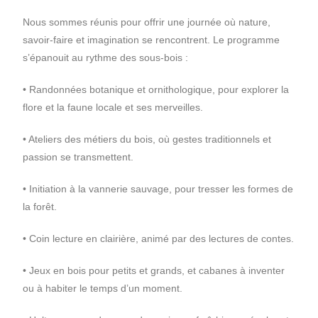
Nous sommes réunis pour offrir une journée où nature,
savoir-faire et imagination se rencontrent. Le programme
s’épanouit au rythme des sous-bois :
• Randonnées botanique et ornithologique, pour explorer la
flore et la faune locale et ses merveilles.
• Ateliers des métiers du bois, où gestes traditionnels et
passion se transmettent.
• Initiation à la vannerie sauvage, pour tresser les formes de
la forêt.
• Coin lecture en clairière, animé par des lectures de contes.
• Jeux en bois pour petits et grands, et cabanes à inventer
ou à habiter le temps d’un moment.