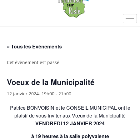
« Tous les Évènements
Cet évènement est passé.
Voeux de la Municipalité
12 janvier 2024- 19h00
-
21h00
Patrice BONVOISIN et le CONSEIL MUNICIPAL ont le
plaisir de vous inviter aux Vœux de la Municipalité
VENDREDI 12 JANVIER 2024
à 19 heures à la salle polyvalente