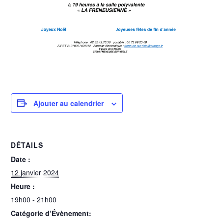
Ajouter au calendrier
DÉTAILS
Date :
12 janvier 2024
Heure :
19h00 - 21h00
Catégorie d’Évènement: