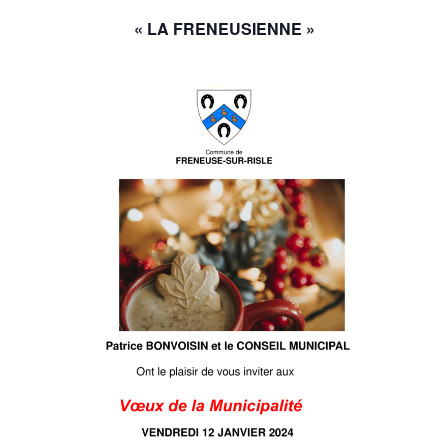
« LA FRENEUSIENNE »