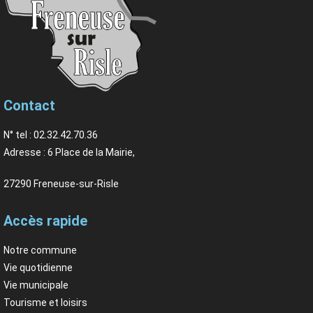
Contact
N° tel : 02.32.42.70.36
Adresse : 6 Place de la Mairie,
27290 Freneuse-sur-Risle
Accès rapide
Notre commune
Vie quotidienne
Vie municipale
Tourisme et loisirs