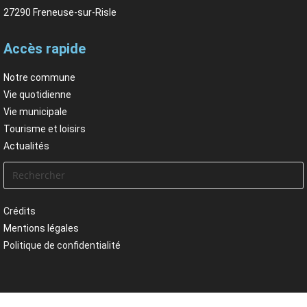
27290 Freneuse-sur-Risle
Accès rapide
Notre commune
Vie quotidienne
Vie municipale
Tourisme et loisirs
Actualités
Crédits
Mentions légales
Politique de confidentialité