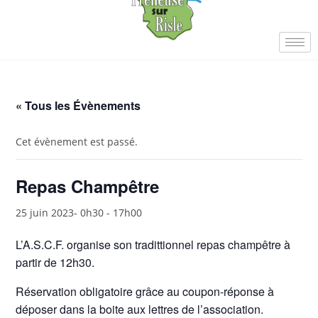
« Tous les Évènements
Cet évènement est passé.
Repas Champêtre
25 juin 2023- 0h30
-
17h00
L’A.S.C.F. organise son tradittionnel repas champêtre à
partir de 12h30.
Réservation obligatoire grâce au coupon-réponse à
déposer dans la boite aux lettres de l’association.