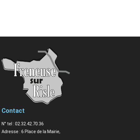
Contact
N° tel : 02.32.42.70.36
Adresse : 6 Place de la Mairie,