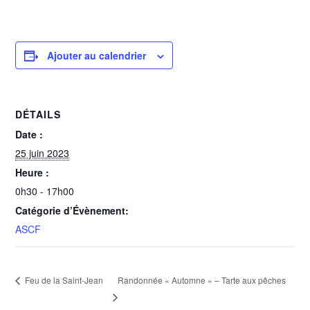
Ajouter au calendrier
DÉTAILS
Date :
25 juin 2023
Heure :
0h30 - 17h00
Catégorie d’Évènement:
ASCF
Randonnée « Automne » – Tarte aux pêches
Feu de la Saint-Jean