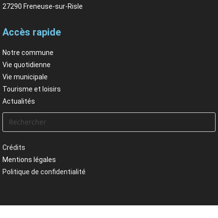
27290 Freneuse-sur-Risle
Accès rapide
Notre commune
Vie quotidienne
Vie municipale
Tourisme et loisirs
Actualités
Crédits
Mentions légales
Politique de confidentialité