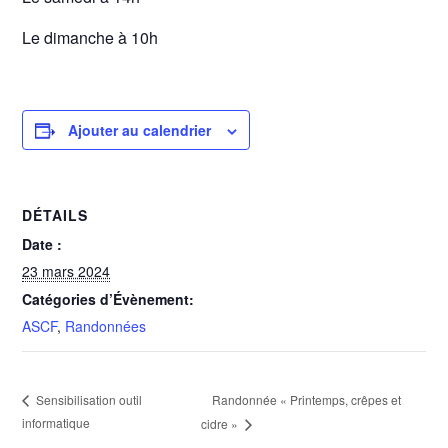
Le dimanche à 10h
Ajouter au calendrier
DÉTAILS
Date :
23 mars 2024
Catégories d’Évènement:
ASCF
,
Randonnées
Randonnée « Printemps, crêpes et
Sensibilisation outil
informatique
cidre »