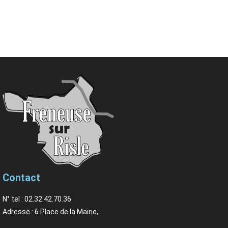
Contact
N° tel : 02.32.42.70.36
Adresse : 6 Place de la Mairie,