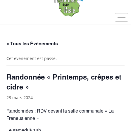
« Tous les Évènements
Cet évènement est passé.
Randonnée « Printemps, crêpes et
cidre »
23 mars 2024
Randonnées : RDV devant la salle communale « La
Freneusienne »
Le samedi à 14h