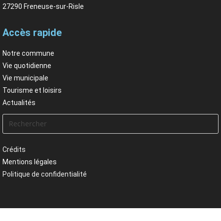
27290 Freneuse-sur-Risle
Accès rapide
Notre commune
Vie quotidienne
Vie municipale
Tourisme et loisirs
Actualités
Crédits
Mentions légales
Politique de confidentialité