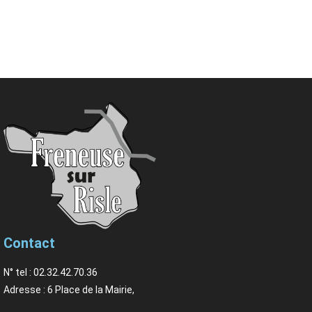
Contact
N° tel : 02.32.42.70.36
Adresse : 6 Place de la Mairie,