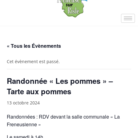
« Tous les Évènements
Cet évènement est passé.
Randonnée « Les pommes » –
Tarte aux pommes
13 octobre 2024
Randonnées : RDV devant la salle communale « La
Freneusienne »
Le samedi à 14h