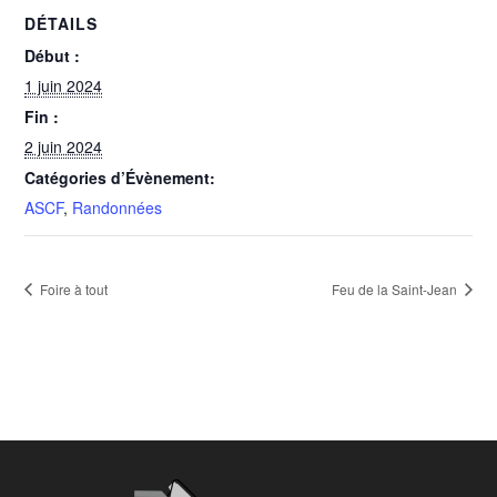
DÉTAILS
Début :
1 juin 2024
Fin :
2 juin 2024
Catégories d’Évènement:
ASCF
,
Randonnées
Foire à tout
Feu de la Saint-Jean