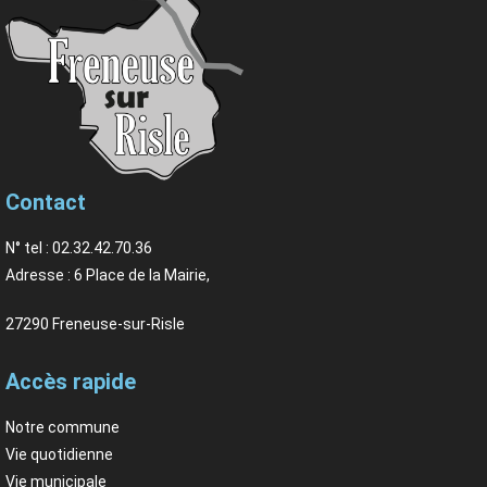
Contact
N° tel : 02.32.42.70.36
Adresse : 6 Place de la Mairie,
27290 Freneuse-sur-Risle
Accès rapide
Notre commune
Vie quotidienne
Vie municipale