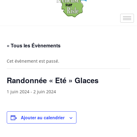
« Tous les Évènements
Cet évènement est passé.
Randonnée « Eté » Glaces
1 juin 2024
-
2 juin 2024
Ajouter au calendrier