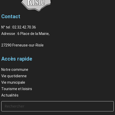
Contact
N° tel : 02.32.42.70.36
Adresse : 6 Place de la Mairie,
27290 Freneuse-sur-Risle
Accès rapide
Notre commune
Vie quotidienne
Vie municipale
Tourisme et loisirs
Actualités