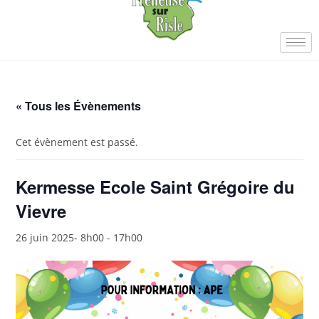
« Tous les Évènements
Cet évènement est passé.
Kermesse Ecole Saint Grégoire du
Vievre
26 juin 2025- 8h00
-
17h00