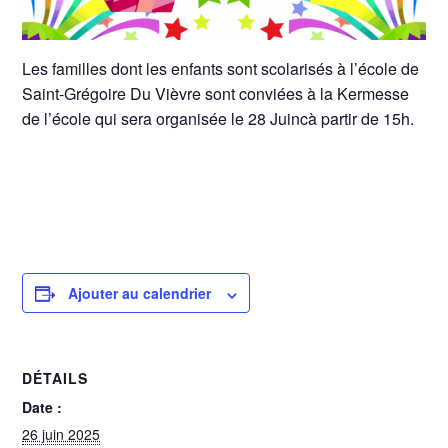
Les familles dont les enfants sont scolarisés à l’école de
Saint-Grégoire Du Vièvre sont conviées à la Kermesse
de l’école qui sera organisée le 28 Juincà partir de 15h.
Ajouter au calendrier
DÉTAILS
Date :
26 juin 2025