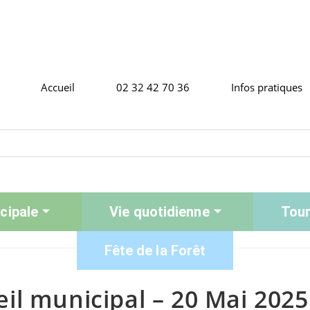
Accueil
02 32 42 70 36
Infos pratiques
cipale
Vie quotidienne
Tour
Fête de la Forêt
l municipal – 20 Mai 2025