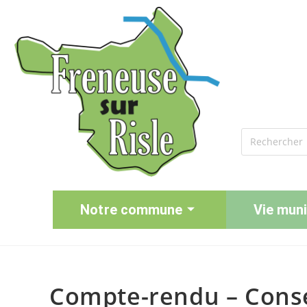
Notre commune
Vie muni
Compte-rendu – Consei