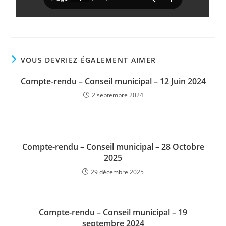
VOUS DEVRIEZ ÉGALEMENT AIMER
Compte-rendu – Conseil municipal – 12 Juin 2024
2 septembre 2024
Compte-rendu – Conseil municipal – 28 Octobre
2025
29 décembre 2025
Compte-rendu – Conseil municipal – 19
septembre 2024