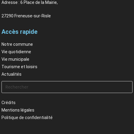
Adresse : 6 Place de la Mairie,
27290 Freneuse-sur-Risle
Accès rapide
Notre commune
Vie quotidienne
Vie municipale
Tourisme et loisirs
Actualités
Crédits
Mentions légales
Politique de confidentialité