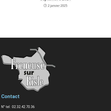
2 janvier 2025
Contact
N° tel : 02.32.42.70.36