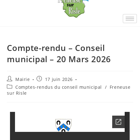
Compte-rendu – Conseil
municipal – 20 Mars 2026
Mairie
17 juin 2026
Comptes-rendus du conseil municipal
/
Freneuse
sur Risle