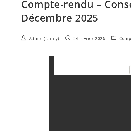
Compte-rendu – Consei
Décembre 2025
Admin (Fanny)
24 février 2026
Compt