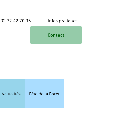
02 32 42 70 36
Infos pratiques
Contact
Actualités
Fête de la Forêt