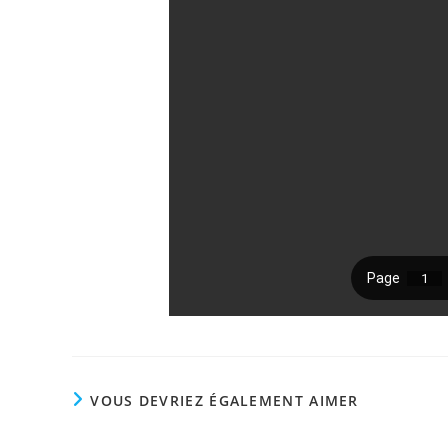
VOUS DEVRIEZ ÉGALEMENT AIMER